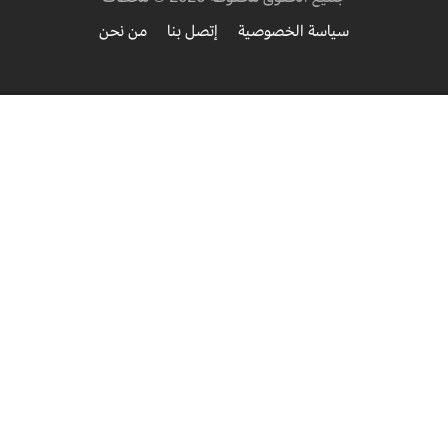
سياسة الخصوصية
إتصل بنا
من نحن