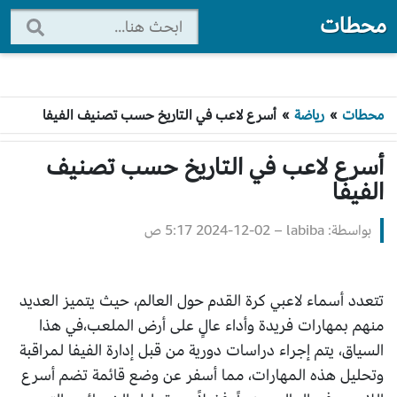
محطات
محطات
»
رياضة
»
أسرع لاعب في التاريخ حسب تصنيف الفيفا
أسرع لاعب في التاريخ حسب تصنيف
الفيفا
بواسطة: labiba
–
2024-12-02 5:17 ص
تتعدد أسماء لاعبي كرة القدم حول العالم، حيث يتميز العديد
منهم بمهارات فريدة وأداء عالٍ على أرض الملعب،في هذا
السياق، يتم إجراء دراسات دورية من قبل إدارة الفيفا لمراقبة
وتحليل هذه المهارات، مما أسفر عن وضع قائمة تضم أسرع