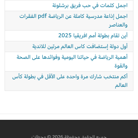
اجمل كلمات في حب فريق برشلونة
اجمل إذاعة مدرسية كاملة عن الرياضة pdf الفقرات
والعناصر
أين تقام بطولة أمم افريقيا 2025
أول دولة إستضافت كاس العالم مرتين للاندية
أهمية الرياضة في حياتنا اليومية وفوائدها على الصحة
والقوة
أكم منتخب شارك مرة واحده على الأقل في بطولة كأس
العالم
جميع الحقوق محفوظة 2026 © محطات