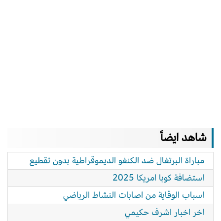
شاهد ايضاً
مباراة البرتغال ضد الكنغو الديموقراطية بدون تقطيع
استضافة كوبا امريكا 2025
اسباب الوقاية من اصابات النشاط الرياضي
اخر اخبار اشرف حكيمي