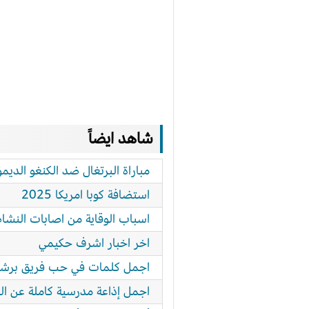
شاهد ايضاً
مباراة البرتغال ضد الكنغو الديم
استضافة كوبا امريكا 2025
اسباب الوقاية من اصابات النشا
اخر اخبار اشرف حكيمي
اجمل كلمات في حب فريق برشل
اجمل إذاعة مدرسية كاملة عن الرياضة pdf الفقرات