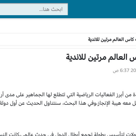
اس العالم مرتين للاندية
العالم مرتين للاندية
6 ص
حدة من أبرز الفعاليات الرياضية التي تتطلع لها الجماهير على مدى 
ل معه هيبة الإنجاز،وفي هذا البحث، سنتناول الحديث عن أول دولة
لات لتأسيس بطولة تجمع أبطال الدول في حدث عالمي،كانت النسخة