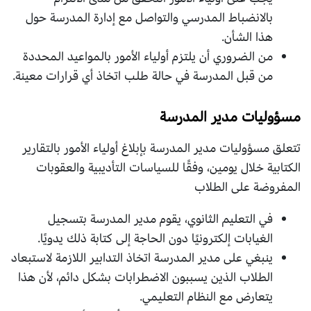
بالانضباط المدرسي والتواصل مع إدارة المدرسة حول
هذا الشأن.
من الضروري أن يلتزم أولياء الأمور بالمواعيد المحددة
من قبل المدرسة في حالة طلب اتخاذ أي قرارات معينة.
مسؤوليات مدير المدرسة
تتعلق مسؤوليات مدير المدرسة بإبلاغ أولياء الأمور بالتقارير
الكتابية خلال يومين، وفقًا للسياسات التأديبية والعقوبات
المفروضة على الطلاب
في التعليم الثانوي، يقوم مدير المدرسة بتسجيل
الغيابات إلكترونيًا دون الحاجة إلى كتابة ذلك يدويًا.
ينبغي على مدير المدرسة اتخاذ التدابير اللازمة لاستبعاد
الطلاب الذين يسببون الاضطرابات بشكل دائم، لأن هذا
يتعارض مع النظام التعليمي.