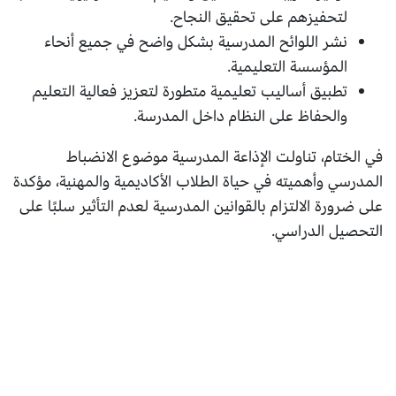
لتحفيزهم على تحقيق النجاح.
نشر اللوائح المدرسية بشكل واضح في جميع أنحاء
المؤسسة التعليمية.
تطبيق أساليب تعليمية متطورة لتعزيز فعالية التعليم
والحفاظ على النظام داخل المدرسة.
في الختام، تناولت الإذاعة المدرسية موضوع الانضباط
المدرسي وأهميته في حياة الطلاب الأكاديمية والمهنية، مؤكدة
على ضرورة الالتزام بالقوانين المدرسية لعدم التأثير سلبًا على
التحصيل الدراسي.