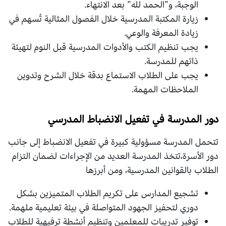
الوجبة، و”الحمد لله” بعد الانتهاء.
زيارة المكتبة المدرسية خلال الفصول المثالية تُسهم في
زيادة المعرفة والوعي.
يجب تنظيم الكتب والأدوات المدرسية قبل النوم لتهيئة
ذاتهم للمدرسة.
يجب على الطلاب الاستماع بدقة خلال الشرح وتدوين
الملاحظات المهمة.
دور المدرسة في تفعيل الانضباط المدرسي
تتحمل المدرسة مسؤولية كبيرة في تفعيل الانضباط إلى جانب
دور الأسرة،تتخذ المدرسة العديد من الإجراءات لضمان التزام
الطلاب بالقوانين المدرسية، ومن أبرزها
تشجيع المدارس على تكريم الطلاب المتميزين بشكل
دوري لتحفيز الجهود المتواصلة في بيئة تعليمية ملهمة.
توفير تدريبات للمعلمين وتنظيم أنشطة ترفيهية للطلاب