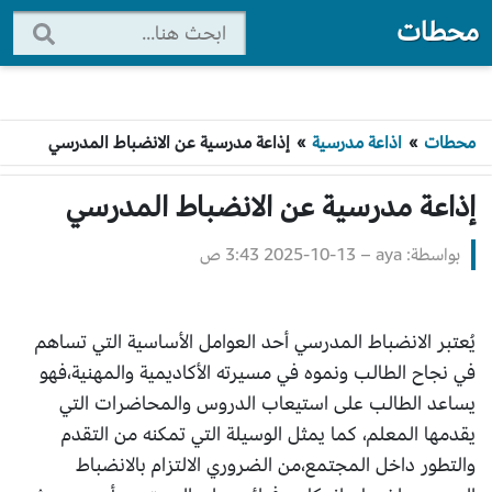
محطات
محطات
»
اذاعة مدرسية
»
إذاعة مدرسية عن الانضباط المدرسي
إذاعة مدرسية عن الانضباط المدرسي
بواسطة: aya
–
2025-10-13 3:43 ص
يُعتبر الانضباط المدرسي أحد العوامل الأساسية التي تساهم
في نجاح الطالب ونموه في مسيرته الأكاديمية والمهنية،فهو
يساعد الطالب على استيعاب الدروس والمحاضرات التي
يقدمها المعلم، كما يمثل الوسيلة التي تمكنه من التقدم
والتطور داخل المجتمع،من الضروري الالتزام بالانضباط