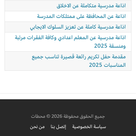
اذاعة مدرسية متكاملة عن الاخلاق
اذاعة عن المحافظة على ممتلكات المدرسة
اذاعة مدرسية كاملة عن تعزيز السلوك الايجابي
اذاعة مدرسية عن المعلم اعدادي وكافة الفقرات مرتبة
ومنسقة 2025
مقدمة حفل تكريم رائعة قصيرة تناسب جميع
المناسبات 2025
جميع الحقوق محفوظة 2026 © محطات
سياسة الخصوصية
إتصل بنا
من نحن