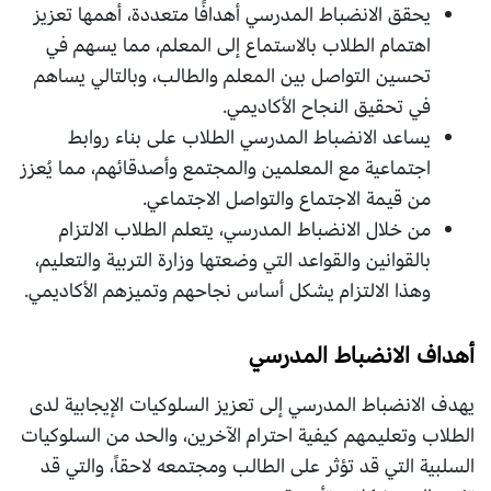
يحقق الانضباط المدرسي أهدافًا متعددة، أهمها تعزيز
اهتمام الطلاب بالاستماع إلى المعلم، مما يسهم في
تحسين التواصل بين المعلم والطالب، وبالتالي يساهم
في تحقيق النجاح الأكاديمي.
يساعد الانضباط المدرسي الطلاب على بناء روابط
اجتماعية مع المعلمين والمجتمع وأصدقائهم، مما يُعزز
من قيمة الاجتماع والتواصل الاجتماعي.
من خلال الانضباط المدرسي، يتعلم الطلاب الالتزام
بالقوانين والقواعد التي وضعتها وزارة التربية والتعليم،
وهذا الالتزام يشكل أساس نجاحهم وتميزهم الأكاديمي.
أهداف الانضباط المدرسي
يهدف الانضباط المدرسي إلى تعزيز السلوكيات الإيجابية لدى
الطلاب وتعليمهم كيفية احترام الآخرين، والحد من السلوكيات
السلبية التي قد تؤثر على الطالب ومجتمعه لاحقاً، والتي قد