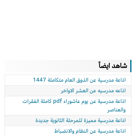
شاهد ايضاً
اذاعة مدرسية عن الذوق العام متكاملة 1447
اذاعه مدرسيه عن العشر الاواخر
اذاعة مدرسية عن يوم عاشوراء pdf كاملة الفقرات
والعناصر
اذاعة مدرسية مميزة للمرحلة الثانوية جديدة
اذاعة مدرسية عن النظام والانضباط