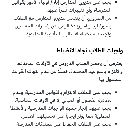
يجب على مديري المدارس إبلاغ أولياء الأمور بقوانين
المدرسة، وأي تغييرات تُطرأ عليها.
من الضروري أن يتعامل مديرو المدارس مع الطلاب
بصورة إيجابية، وزيادة الوعي عن إنجازات المعلمين
وتجنب استخدام الأساليب التأديبية التقليدية.
واجبات الطلاب تجاه الانضباط
يُفترض أن يحضر الطلاب الدروس في الأوقات المحددة،
والالتزام بالمواعيد المحددة، فضلًا عن عدم انتهاك القواعد
المعمول بها
يجب على الطلاب الالتزام بالقوانين المدرسية، وعدم
مغادرة الفصول أو المباني إلا في الأوقات المناسبة.
يجب عليهم إنجاز جميع الواجبات المدرسية والأنشطة
المطلوبة مما يؤثر إيجاباً على تحصيلهم العلمي.
يجب على الطلاب الحفاظ على ممتلكات المدرسة،