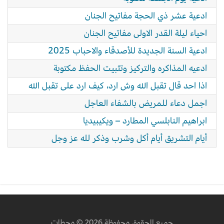
ادعية عشر ذي الحجة مفاتيح الجنان
احياء ليلة القدر الاولى مفاتيح الجنان
ادعية السنة الجديدة للأصدقاء والاحباب 2025
ادعيه المذاكره والتركيز وتثبيت الحفظ مكتوبة
اذا احد قال تقبل الله وش ارد، كيف ارد على تقبل الله
اجمل دعاء للمريض بالشفاء العاجل
ابراهيم النابلسي المطارد – ويكيبيديا
أيام التشريق أيام أكل وشرب وذكر لله عز وجل
جميع الحقوق محفوظة 2026 © محطات