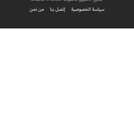
سياسة الخصوصية
إتصل بنا
من نحن