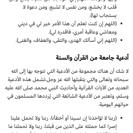
قلب لا يخشع، ومن نفس لا تشبع، ومن دعوة لا
يستجاب لها).
(اللهم إن كنت تعلم أن هذا الأمر خير لي في ديني
ومعاشي وعاقبة أمري، فاقدره لي).
(اللهم إني أسألك الهدى، والتقى، والعفاف، والغنى).
أدعية جامعة من القرآن والسنة
لا شك أن هناك مجموعة من الأدعية التي نتوجه بها إلى الله
سبحانه وتعالى والتي يتقبلها الله عز وجل،تشمل هذه الأدعية
العديد من الآيات القرآنية وأحاديث النبي محمد صلى الله عليه
وسلم، وتعتبر من الأدعية الشائعة التي يُرددها المسلمون في
حياتهم اليومية.
(ربنا لا تؤاخذنا إن نسينا أو أخطأنا، ربنا ولا تحمل علينا
إصرا كما حملته على الذين من قبلنا، ربنا ولا تحملنا ما