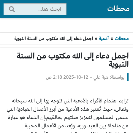
محطات
محطات
»
أدعية
»
اجمل دعاء إلى الله مكتوب من السنة النبوية
اجمل دعاء إلى الله مكتوب من السنة
النبوية
بواسطة: هبة علي
–
2025-10-12 2:18 ص
تزايد اهتمام الأفراد بالأدعية التي نتوجه بها إلى الله سبحانه
وتعالى، حيث تُعتبر هذه الأدعية من أبرز الأعمال العبادية التي
يسعى المسلمون لتعزيز صلتهم بخالقهم،إن الدعاء هو عبارة
عن مناجاة بين العبد وربه، ويُعد من الأعمال المحببة