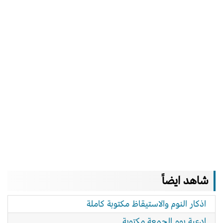
شاهد ايضاً
اذكار النوم والاستيقاظ مكتوبة كاملة
ادعية يوم الجمعة مكتوبة