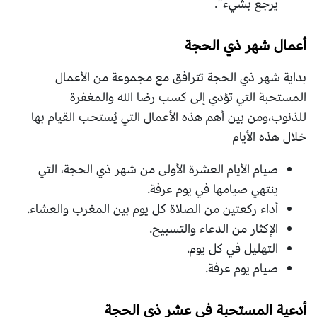
يرجع بشيء”.
أعمال شهر ذي الحجة
بداية شهر ذي الحجة تترافق مع مجموعة من الأعمال
المستحبة التي تؤدي إلى كسب رضا الله والمغفرة
للذنوب،ومن بين أهم هذه الأعمال التي يُستحب القيام بها
خلال هذه الأيام
صيام الأيام العشرة الأولى من شهر ذي الحجة، التي
ينتهي صيامها في يوم عرفة.
أداء ركعتين من الصلاة كل يوم بين المغرب والعشاء.
الإكثار من الدعاء والتسبيح.
التهليل في كل يوم.
صيام يوم عرفة.
أدعية المستحبة في عشر ذي الحجة