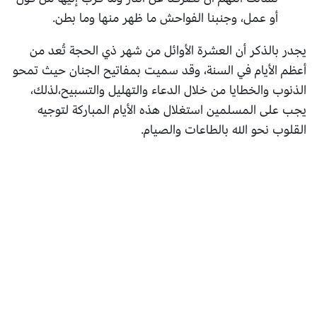
أو عمل، وجنبنا الفواحش ما ظهر منها وما بطن.
يجدر بالذكر أن العشرة الأوائل من شهر ذي الحجة تُعد من
أعظم الأيام في السنة، وقد سميت بمفاتيح الجنان حيث تمحو
الذنوب والخطايا من خلال الدعاء والتهليل والتسبيح،لذلك،
يجب على المسلمين استغلال هذه الأيام المباركة لتوجيه
القلوب نحو الله بالطاعات والصيام.