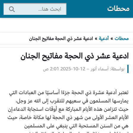
محطات
محطات
»
أدعية
»
ادعية عشر ذي الحجة مفاتيح الجنان
ادعية عشر ذي الحجة مفاتيح الجنان
بواسطة: أسماء أنور
–
2025-10-12 2:01 ص
تعتبر أدعية عشرة ذي الحجة جزءًا أساسيًا من العبادات التي
يمارسها المسلمون في سعيهم للتقرب إلى الله عز وجل،
حيث تتزامن هذه الأيام المباركة مع أوقات استجابة الدعاء،إن
الأيام العشر الأولى من شهر ذي الحجة لها مكانة خاصة، حيث
هي من السنن المستحبة التي ينبغي على المسلمين