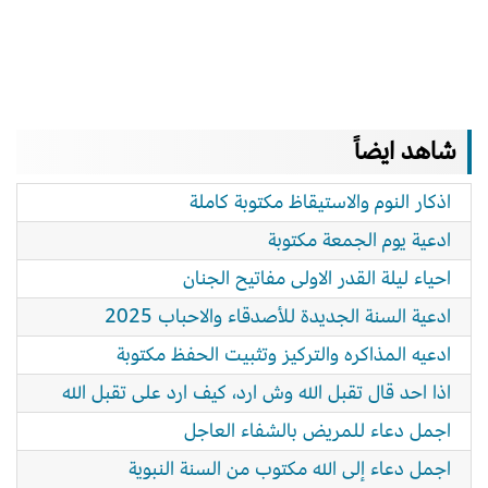
شاهد ايضاً
اذكار النوم والاستيقاظ مكتوبة كاملة
ادعية يوم الجمعة مكتوبة
احياء ليلة القدر الاولى مفاتيح الجنان
ادعية السنة الجديدة للأصدقاء والاحباب 2025
ادعيه المذاكره والتركيز وتثبيت الحفظ مكتوبة
اذا احد قال تقبل الله وش ارد، كيف ارد على تقبل الله
اجمل دعاء للمريض بالشفاء العاجل
اجمل دعاء إلى الله مكتوب من السنة النبوية