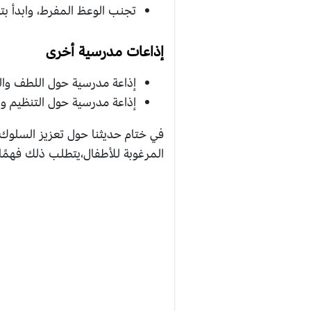
تجنب الوعظ المفرط، وابدأ بت
إذاعات مدرسية أخرى
إذاعة مدرسية حول اللطف وال
إذاعة مدرسية حول التنظيم وا
في ختام حديثنا حول تعزيز السلوك ا
المرغوبة للأطفال،يتطلب ذلك فهمًا 