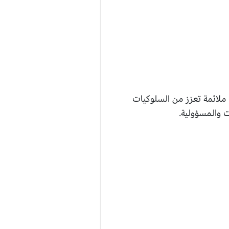
 ملائمة تعزز من السلوكيات
ت والمسؤولية.