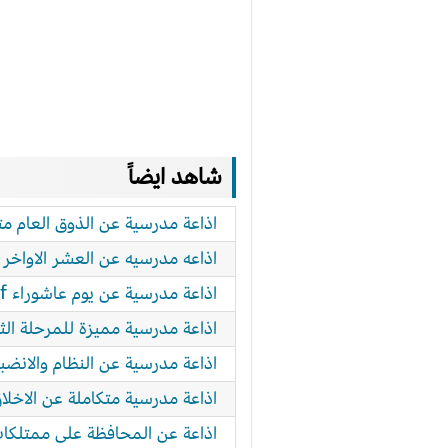
شاهد ايضاً
اذاعة مدرسية عن الذوق العام متكامل
اذاعه مدرسيه عن العشر الاواخر
اذاعة مدرسية عن يوم عاشوراء pdf كاملة الفقرات والعناصر
اذاعة مدرسية مميزة للمرحلة الث
اذاعة مدرسية عن النظام والانضب
اذاعة مدرسية متكاملة عن الاخلا
اذاعة عن المحافظة على ممتلكا