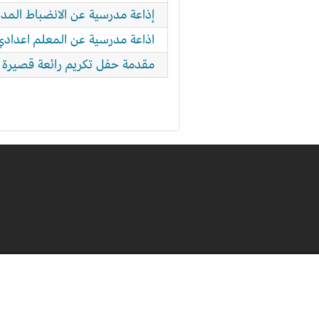
إذاعة مدرسية عن الانضباط الم
اذاعة مدرسية عن المعلم اعدادي و
مقدمة حفل تكريم رائعة قصيرة تن