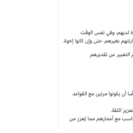
وة لديهم، وفي نفس الوقت
تهم بغيرهم، حتى وإن كانوا إخوة.
م التعبير عن تقديرهم
ًا أن يكونوا مرنين مع القواعد
زيز الثقة.
ناسب مع أعمارهم مما يُعزز من