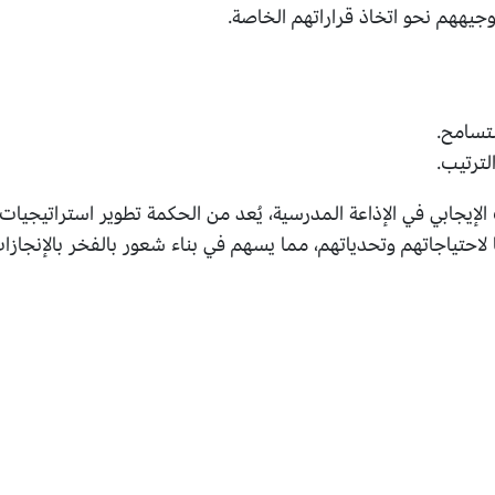
وجيههم نحو اتخاذ قراراتهم الخاصة.
تسامح.
لترتيب.
لإيجابي في الإذاعة المدرسية، يُعد من الحكمة تطوير استراتيجيات
لاحتياجاتهم وتحدياتهم، مما يسهم في بناء شعور بالفخر بالإنجازا