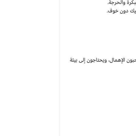
بكرة والحرجة.
ليك دون خوف.
حبون الإهمال، ويحتاجون إلى بيئة