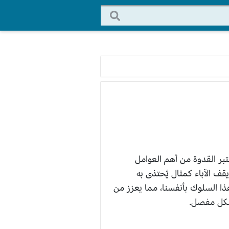
تبر القدوة من أهم العوامل
ف الآباء كمثال يُحتذى به
هذا السلوك بأنفسنا، مما يعزز من
بشكل مفصل.