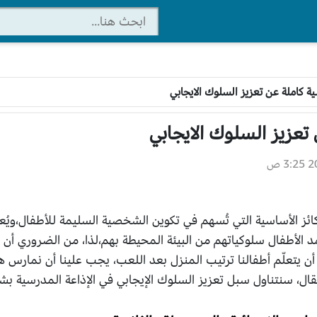
ة كاملة عن تعزيز السلوك الايجابي
تعزيز السلوك الايجابي
 ص
ركائز الأساسية التي تُسهم في تكوين الشخصية السليمة للأطفال،ويُع
الأطفال سلوكياتهم من البيئة المحيطة بهم،لذا، من الضروري أن يق
ا أن يتعلّم أطفالنا ترتيب المنزل بعد اللعب، يجب علينا أن نمارس 
مقال، سنتناول سبل تعزيز السلوك الإيجابي في الإذاعة المدرسية 