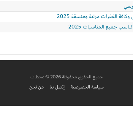
درسي
كافة الفقرات مرتبة ومنسقة 2025
اسب جميع المناسبات 2025
جميع الحقوق محفوظة 2026 © محطات
سياسة الخصوصية
إتصل بنا
من نحن