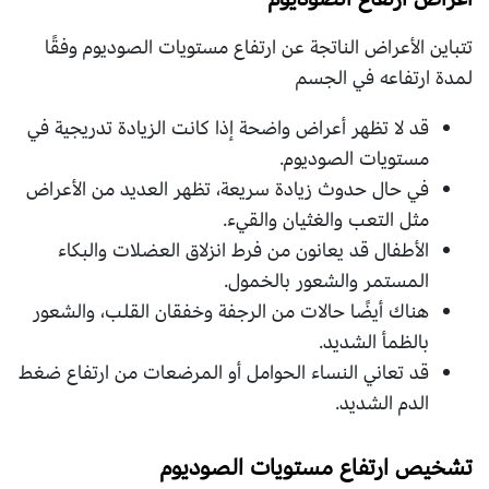
تتباين الأعراض الناتجة عن ارتفاع مستويات الصوديوم وفقًا
لمدة ارتفاعه في الجسم
قد لا تظهر أعراض واضحة إذا كانت الزيادة تدريجية في
مستويات الصوديوم.
في حال حدوث زيادة سريعة، تظهر العديد من الأعراض
مثل التعب والغثيان والقيء.
الأطفال قد يعانون من فرط انزلاق العضلات والبكاء
المستمر والشعور بالخمول.
هناك أيضًا حالات من الرجفة وخفقان القلب، والشعور
بالظمأ الشديد.
قد تعاني النساء الحوامل أو المرضعات من ارتفاع ضغط
الدم الشديد.
تشخيص ارتفاع مستويات الصوديوم