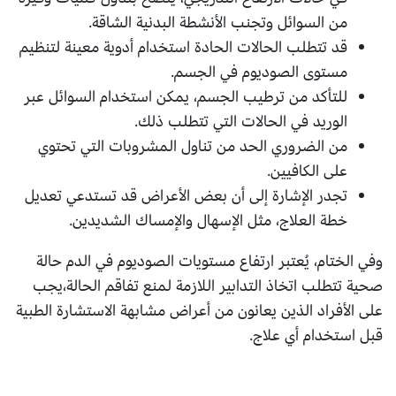
من السوائل وتجنب الأنشطة البدنية الشاقة.
قد تتطلب الحالات الحادة استخدام أدوية معينة لتنظيم
مستوى الصوديوم في الجسم.
للتأكد من ترطيب الجسم، يمكن استخدام السوائل عبر
الوريد في الحالات التي تتطلب ذلك.
من الضروري الحد من تناول المشروبات التي تحتوي
على الكافيين.
تجدر الإشارة إلى أن بعض الأعراض قد تستدعي تعديل
خطة العلاج، مثل الإسهال والإمساك الشديدين.
وفي الختام، يُعتبر ارتفاع مستويات الصوديوم في الدم حالة
صحية تتطلب اتخاذ التدابير اللازمة لمنع تفاقم الحالة،يجب
على الأفراد الذين يعانون من أعراض مشابهة الاستشارة الطبية
قبل استخدام أي علاج.