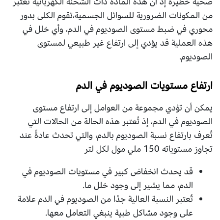
صحية خطيرة إذ أن هذه المادة ذات الشحنة الكهربائية تُعتبر
من المكونات الضرورية للسوائل الجسمية،تقوم الكلى بدور
محوري في ضبط مستوى الصوديوم في الدم، وأي خلل في
هذه العملية قد يؤدي إلى ارتفاع غير طبيعي لمستوى
الصوديوم.
ارتفاع مستويات الصوديوم في الدم
يمكن أن تؤدي مجموعة من العوامل إلى ارتفاع مستوى
الصوديوم في الدم، إذ تُعتبر هذه الحالة من الحالات التي
تُعرف بارتفاع نسبة الصوديوم بالدم، والتي تحدث عادةً عند
تجاوز مستوياته 150 ملي مول لكل لتر
قد يحدث انخفاض كبير في مستويات الصوديوم في
الدم، مما يشير إلى وجود خلل ما.
تُعتبر النسبة العالية جدًا من الصوديوم في الدم علامة
على وجود مشاكل طبية ينبغي التعامل معها.