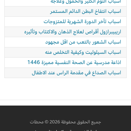
اسباب النوم الكثير والخمول وعلاجه
اسباب انتفاخ البطن الدائم المستمر
اسباب تأخر الدورة الشهرية للمتزوجات
اريبيبرازول أقراص لعلاج الذهان والاكتئاب وتأثيره
اسباب الشعور بالتعب من اقل مجهود
اسباب السيلوليت وكيفية التخلص منه
اذاعة مدرسية عن الصحة النفسية مميزة 1446
اسباب الصداع في مقدمة الراس عند الاطفال
جميع الحقوق محفوظة 2026 © محطات