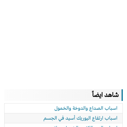
شاهد ايضاً
اسباب الصداع والدوخة والخمول
اسباب ارتفاع اليوريك أسيد في الجسم