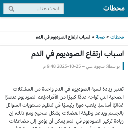
محطات
محطات
»
صحة
»
اسباب ارتفاع الصوديوم في الدم
اسباب ارتفاع الصوديوم في الدم
بواسطة: سجود علي
–
2025-10-25 9:48 م
تعتبر زيادة نسبة الصوديوم في الدم واحدة من المشكلات
الصحية التي تواجه عددًا كبيرًا من الأفراد،يُعد الصوديوم عنصرًا
غذائيًا أساسيًا يلعب دورًا رئيسيًا في تنظيم مستويات السوائل
بالجسم ويدعم وظيفة العضلات بشكل صحيح،ومع ذلك، إن
زيادة تركيز الصوديوم في الدم يمكن أن يؤدي إلى مضاعفات