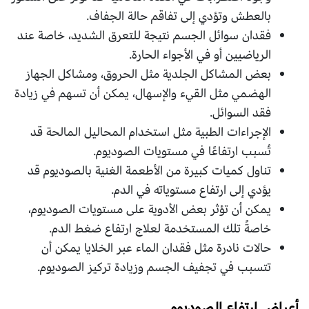
بالعطش وتؤدي إلى تفاقم حالة الجفاف.
فقدان سوائل الجسم نتيجة للتعرق الشديد، خاصة عند
الرياضيين أو في الأجواء الحارة.
بعض المشاكل الجلدية مثل الحروق، ومشاكل الجهاز
الهضمي مثل القيء والإسهال، يمكن أن تسهم في زيادة
فقد السوائل.
الإجراءات الطبية مثل استخدام المحاليل المالحة قد
تُسبب ارتفاعًا في مستويات الصوديوم.
تناول كميات كبيرة من الأطعمة الغنية بالصوديوم قد
يؤدي إلى ارتفاع مستوياته في الدم.
يمكن أن تؤثر بعض الأدوية على مستويات الصوديوم،
خاصةً تلك المستخدمة لعلاج ارتفاع ضغط الدم.
حالات نادرة مثل فقدان الماء عبر الخلايا يمكن أن
تتسبب في تجفيف الجسم وزيادة تركيز الصوديوم.
أعراض ارتفاع الصوديوم