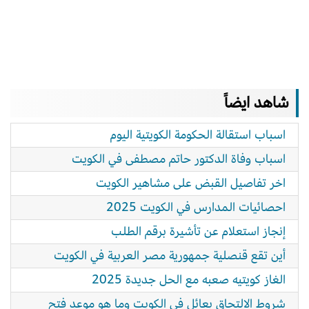
شاهد ايضاً
اسباب استقالة الحكومة الكويتية اليوم
اسباب وفاة الدكتور حاتم مصطفى في الكويت
اخر تفاصيل القبض على مشاهير الكويت
احصائيات المدارس في الكويت 2025
إنجاز استعلام عن تأشيرة برقم الطلب
أين تقع قنصلية جمهورية مصر العربية في الكويت
الغاز كويتيه صعبه مع الحل جديدة 2025
شروط الالتحاق بعائل في الكويت وما هو موعد فتح