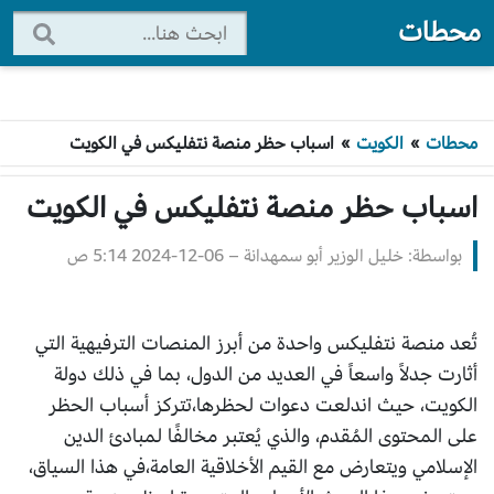
محطات
محطات
»
الكويت
»
اسباب حظر منصة نتفليكس في الكويت
اسباب حظر منصة نتفليكس في الكويت
بواسطة: خليل الوزير أبو سمهدانة
–
2024-12-06 5:14 ص
تُعد منصة نتفليكس واحدة من أبرز المنصات الترفيهية التي
أثارت جدلاً واسعاً في العديد من الدول، بما في ذلك دولة
الكويت، حيث اندلعت دعوات لحظرها،تتركز أسباب الحظر
على المحتوى المُقدم، والذي يُعتبر مخالفًا لمبادئ الدين
الإسلامي ويتعارض مع القيم الأخلاقية العامة،في هذا السياق،