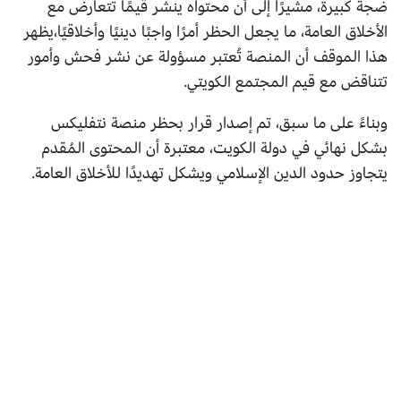
ضجة كبيرة، مشيرًا إلى أن محتواه ينشر قيمًا تتعارض مع
الأخلاق العامة، ما يجعل الحظر أمرًا واجبًا دينيًا وأخلاقيًا،يظهر
هذا الموقف أن المنصة تُعتبر مسؤولة عن نشر فحش وأمور
تتناقض مع قيم المجتمع الكويتي.
وبناءً على ما سبق، تم إصدار قرار بحظر منصة نتفليكس
بشكل نهائي في دولة الكويت، معتبرة أن المحتوى المُقدم
يتجاوز حدود الدين الإسلامي ويشكل تهديدًا للأخلاق العامة.