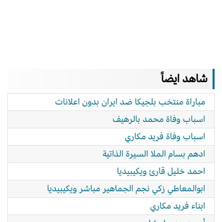
شاهد ايضاً
مباراة منتخب بلجيكا ضد ايران بدون اعلانات
اسباب وفاة محمد بالرهيف
اسباب وفاة فريد مكاري
ادهم بسام الملا السيرة الذاتية
احمد خليل قارئ ويكيبيديا
ابوالمعاطي زكي نجم الجماهير مباشر ويكيبيديا
ابناء فريد مكاري