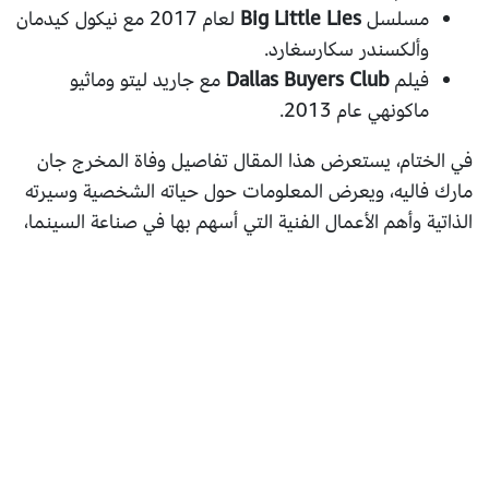
مسلسل
Big Little Lies
لعام 2017 مع نيكول كيدمان
وألكسندر سكارسغارد.
فيلم
Dallas Buyers Club
مع جاريد ليتو وماثيو
ماكونهي عام 2013.
في الختام، يستعرض هذا المقال تفاصيل وفاة المخرج جان
مارك فاليه، ويعرض المعلومات حول حياته الشخصية وسيرته
الذاتية وأهم الأعمال الفنية التي أسهم بها في صناعة السينما،