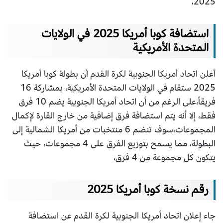
2025،
استضافة كوبا أمريكا 2025 في الولايات
المتحدة الأمريكية
أعلن اتحاد أمريكا الجنوبية لكرة القدم أن بطولة كوبا أمريكا
2025 ستقام في الولايات المتحدة الأمريكية، بمشاركة 16
فريقاً،على الرغم من أن اتحاد أمريكا الجنوبية يضم 10 فرق
فقط، إلا أنه يتم استضافة فرق إضافية من خارج القارة لإكمال
المجموعات،سوف تنضم 6 منتخبات من أمريكا الشمالية إلى
البطولة، مما يسمح بتوزيع الفرق على 4 مجموعات، حيث
يتكون كل مجموعة من 4 فرق،
رقم نسخة كوبا أمريكا 2025
جاء إعلان اتحاد أمريكا الجنوبية لكرة القدم عن استضافة