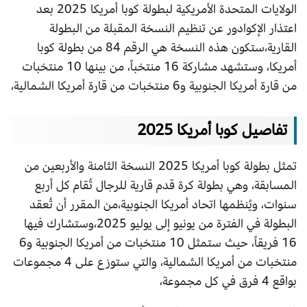
الولايات المتحدة الأمريكية لبطولة كوبا أمريكا 2025 بعد
اعتذار الإكوادور عن تنظيم النسخة المقبلة من البطولة
القارية،ستكون هذه النسخة هي الرقم 84 من بطولة كوبا
أمريكا، وستشهد مشاركة 16 منتخباً، من بينها 10 منتخبات
من قارة أمريكا الجنوبية و6 منتخبات من قارة أمريكا الشمالية،
تفاصيل كوبا أمريكا 2025
تمثل بطولة كوبا أمريكا 2025 النسخة الثامنة والأربعين من
المسابقة، وهي بطولة كرة قدم قارية للرجال تُقام كل أربع
سنوات، ويُنظمها اتحاد أمريكا الجنوبية،من المقرر أن تُعقد
البطولة في الفترة من يونيو إلى يوليو 2025،وستشارك فيها
16 فريقاً، حيث ستمثل 10 منتخبات من أمريكا الجنوبية و6
منتخبات من أمريكا الشمالية، والتي ستوزع على 4 مجموعات
بواقع 4 فرق في كل مجموعة،