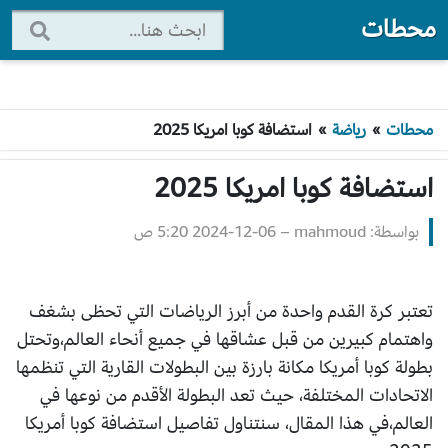
محطات
محطات
»
رياضة
»
استضافة كوبا امريكا 2025
استضافة كوبا امريكا 2025
بواسطة: mahmoud
–
2024-12-06 5:20 ص
تعتبر كرة القدم واحدة من أبرز الرياضات التي تحظى بشغف
واهتمام كبيرين من قبل عشاقها في جميع أنحاء العالم،وتحتل
بطولة كوبا أمريكا مكانة بارزة بين البطولات القارية التي تنظمها
الاتحادات المختلفة، حيث تعد البطولة الأقدم من نوعها في
العالم،في هذا المقال، سنتناول تفاصيل استضافة كوبا أمريكا