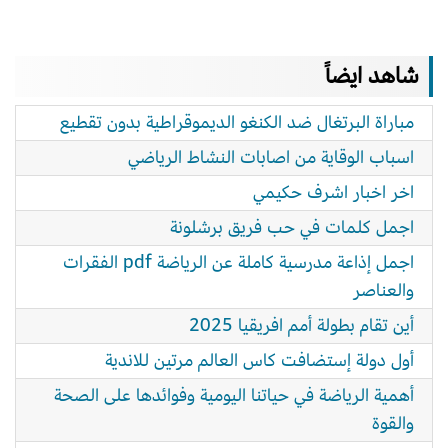
شاهد ايضاً
مباراة البرتغال ضد الكنغو الديموقراطية بدون تقطيع
اسباب الوقاية من اصابات النشاط الرياضي
اخر اخبار اشرف حكيمي
اجمل كلمات في حب فريق برشلونة
اجمل إذاعة مدرسية كاملة عن الرياضة pdf الفقرات
والعناصر
أين تقام بطولة أمم افريقيا 2025
أول دولة إستضافت كاس العالم مرتين للاندية
أهمية الرياضة في حياتنا اليومية وفوائدها على الصحة
والقوة