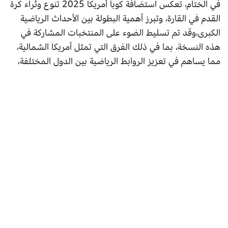
في الختام، تعكس استضافة كوبا أمريكا 2025 تنوع وثراء كرة
القدم في القارة، وتبرز أهمية البطولة بين الأحداث الرياضية
الكبرى،وقد تم تسليط الضوء على المنتخبات المشاركة في
هذه النسخة، بما في ذلك الفرق التي تمثل أمريكا الشمالية،
مما يساهم في تعزيز الروابط الرياضية بين الدول المختلفة،