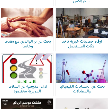
استارباكس
ارقام جمعيات خيرية تاخذ
بحث عن بر الوالدين مع مقدمة
الاثاث المستعمل
وخاتمة
بحث عن الحسابات الكيميائية
اذاعة مدرسية عن السلامة
والمعادلات
المرورية مختصرة