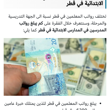
الابتدائية في قطر
تختلف رواتب المعلمين في قطر نسبة الى الجهة التدريسية
والمرحلة، وسنتعرف خلال الفقرة على
كم يبلغ رواتب
المدرسين في المدارس الابتدائية في قطر
كما يلي:
يبلغ رواتب المعلمين في قطر للذين يمتلك خبرة عامين