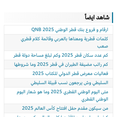
شاهد ايضاً
ارقام و فروع بنك قطر الوطني 2025 QNB
كلمات قطرية ومعناها بالعربي وقائمة كلام قطري
صعب
كم عدد سكان قطر 2025 وكم تبلغ مساحة دولة قطر
كم راتب مضيفة الطيران في قطر 2025 وما شروطها
فعاليات معرض قطر الدولي للكتاب 2025
السليطي وش يرجعون نسب قبيلة السليطي
متى اليوم الوطني القطري 2025 وما هو شعار اليوم
الوطني القطري
من سيكون مقدم حفل افتتاح كأس العالم 2025