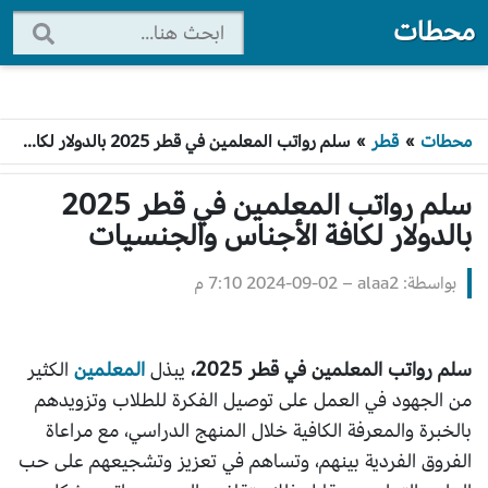
محطات
محطات
»
قطر
»
سلم رواتب المعلمين في قطر 2025 بالدولار لكافة الأجناس والجنسيات
سلم رواتب المعلمين في قطر 2025
بالدولار لكافة الأجناس والجنسيات
بواسطة: alaa2
–
2024-09-02 7:10 م
سلم رواتب المعلمين في قطر 2025،
يبذل
المعلمين
الكثير
من الجهود في العمل على توصيل الفكرة للطلاب وتزويدهم
بالخبرة والمعرفة الكافية خلال المنهج الدراسي، مع مراعاة
الفروق الفردية بينهم، وتساهم في تعزيز وتشجيعهم على حب