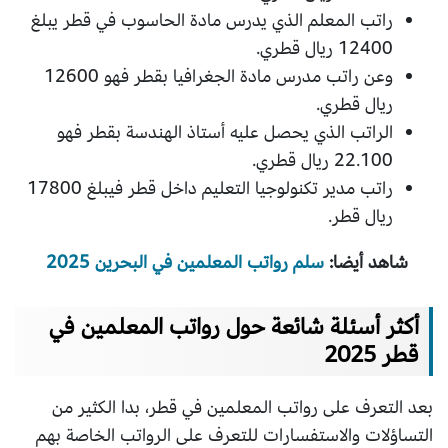
راتب المعلم الذي يدرس مادة الحاسوب في قطر يبلغ
12400 ريال قطري.
وعن راتب مدرس مادة الجغرافيا بقطر فهو 12600
ريال قطري.
الراتب الذي يحصل عليه أستاذ الهندسة بقطر فهو
22.100 ريال قطري.
راتب مدير تكنولوجيا التعليم داخل قطر فيبلغ 17800
ريال قطر.
شاهد أيضا:
سلم رواتب المعلمين في البحرين 2025
أكثر أسئلة شائعة حول رواتب المعلمين في
قطر 2025
بعد التعرف على رواتب المعلمين في قطر، بدا الكثير من
التساؤلات والاستفسارات للتعرف على الرواتب الخاصة بهم