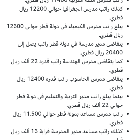
راتب مدرس اللغة العربية 11400 ريال قطري.
كذلك راتب مدرس الجغرافيا حوالي 12200 ريال
قطري.
يبلغ راتب مدرس الكيمياء في دولة قطر حوالي 12600
ريال قطري.
يتقاضى مدير مدرسة في دولة قطر راتب يصل إلى
20400 ريال قطري.
كما يتقاضى مدرس الهندسة راتب قدره 22 ألف ريال
قطري.
يتقاضى مدرس الحاسوب راتب قدره 12400 ريال
قطري.
بينما يبلغ راتب مدير التربية والتعليم في دولة قطر
حوالي 22 ألف ريال قطري.
راتب مدرس مساعد بدولة قطر حوالي 11.500 ريال
قطري.
كذلك راتب مساعد مدير المدرسة قرابة 16 ألف ريال