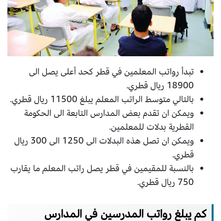
تبدأ رواتب المعلمين في قطر كحد أعلى يصل الى
18900 ريال قطري.
بالتالي متوسط الراتب المعلم يبلغ 11500 ريال قطري.
ويمكن ان تقدم بعض المدارس التابعة الى الحكومة
القطرية بدلات للمعلمين.
ويمكن ان تصل هذه البدلات الى 1250 الى 300 ريال
قطري.
بالنسبة للمقيمين في قطر يصل راتب المعلم ما يقارب
750 ريال قطري.
كم يبلغ رواتب المدرسين في المدارس