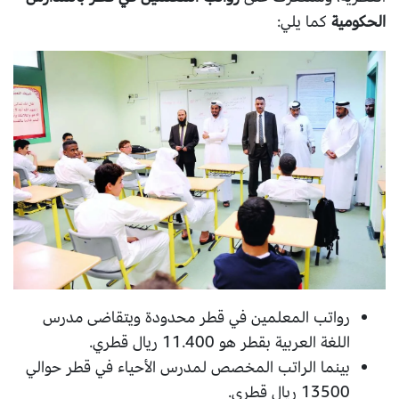
الحكومية
كما يلي:
رواتب المعلمين في قطر محدودة ويتقاضى مدرس
اللغة العربية بقطر هو 11.400 ريال قطري.
بينما الراتب المخصص لمدرس الأحياء في قطر حوالي
13500 ريال قطري.