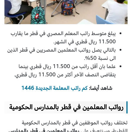
يبلغ متوسط راتب المعلم المصري في قطر ما يقارب
11.500 ريال قطري في الشهر.
بالتالي يصل رواتب المعلمين المصريين في قطر الذين
الى نسبة 50%.
علما بان أقل راتب من 11.500 ريال قطري بينما
يتقاضى النصف الآخر أكثر من 11.500 ريال قطري.
شاهد أيضا:
كم راتب المعلمة الجديدة 1446
رواتب المعلمين في قطر بالمدارس الحكومية
تختلف رواتب الموظفين في قطر بالمدارس الحكومية
القطرية، وسنتعرف على
رواتب المعلمين في قطر بالمدارس