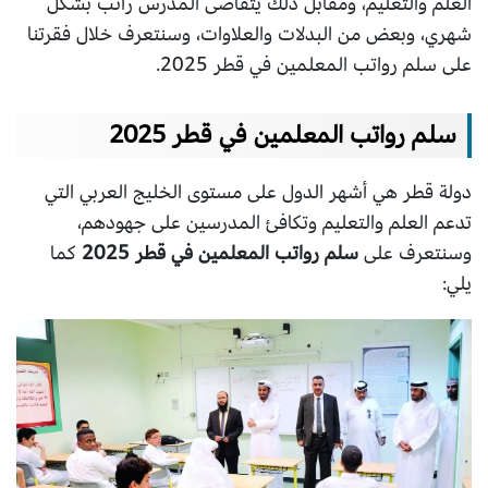
العلم والتعليم، ومقابل ذلك يتقاضى المدرس راتب بشكل
شهري، وبعض من البدلات والعلاوات، وسنتعرف خلال فقرتنا
على سلم رواتب المعلمين في قطر 2025.
سلم رواتب المعلمين في قطر 2025
دولة قطر هي أشهر الدول على مستوى الخليج العربي التي
تدعم العلم والتعليم وتكافئ المدرسين على جهودهم،
وسنتعرف على
سلم رواتب المعلمين في قطر 2025
كما
يلي: