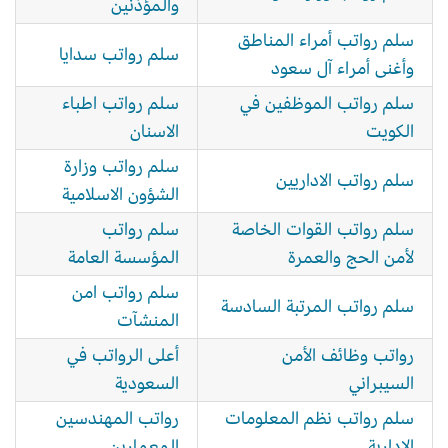
والمؤذنين
سلم رواتب أمراء المناطق
سلم رواتب سدايا
وأغنى أمراء آل سعود
سلم رواتب الموظفين في
سلم رواتب اطباء
الكويت
الاسنان
سلم رواتب وزارة
سلم رواتب الاداريين
الشؤون الاسلامية
سلم رواتب القوات الخاصة
سلم رواتب
لأمن الحج والعمرة
المؤسسة العامة
سلم رواتب امن
سلم رواتب المرتبة السادسة
المنشآت
رواتب وظائف الأمن
أعلى الرواتب في
السيبراني
السعودية
سلم رواتب نظم المعلومات
رواتب المهندسين
الإدارية
المعمارين