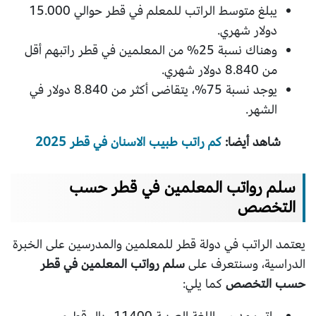
يبلغ متوسط الراتب للمعلم في قطر حوالي 15.000
دولار شهري.
وهناك نسبة 25% من المعلمين في قطر راتبهم أقل
من 8.840 دولار شهري.
يوجد نسبة 75%، يتقاضى أكثر من 8.840 دولار في
الشهر.
شاهد أيضا:
كم راتب طبيب الاسنان في قطر 2025
سلم رواتب المعلمين في قطر حسب
التخصص
يعتمد الراتب في دولة قطر للمعلمين والمدرسين على الخبرة
الدراسية، وسنتعرف على
سلم رواتب المعلمين في قطر
حسب التخصص
كما يلي: