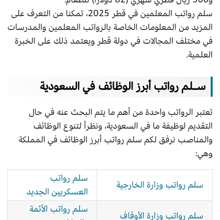
سلم رواتب المعلمين في قطر 2025، تمكنا من التعرف على
المزيد من المعلومات الخاصة بالرواتب المعلمين والمدرسات
في مختلف المجالات في دولة قطر ويعتمد ذلك على الخبرة
العلمية.
سـلم رواتب أبرز الوظائف في السعودية
تعتبر الرواتب واحدة من أهم ما يتم البحث عنه في حال
التقديم لوظيفة ما في السعودية، ونظراً لتنوع الوظائف
والمناصب نرفق لكم سلم رواتب أبرز الوظائف في المملكة
وهي:
سلم رواتب
سلم رواتب وزارة الخارجية
العسكريين الجديد
سلم رواتب الأئمة
سلم رواتب وزارة الأوقاف