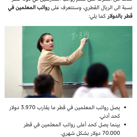
نسبة الى الريال القطري، وسنتعرف على
رواتب المعلمين في
قطر بالدولار
كما يلي:
يصل رواتب المعلمين في قطر ما يقارب 3.970 دولار
كحد أدني.
بينما يصل كحد أعلى رواتب المعلمين في قطر
70.000 دولار بشكل شهري.