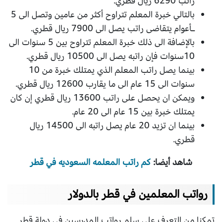
راتب 6290 ريال قطري.
بالتالي خبرة المعلم تتراوح أكثر من عامين وتصل الى 5
ـأعوام يتقاضى راتب يصل الى 7900 ريال قطري.
بالإضافة الى ذلك خبرة المعلم تتراوح بين 5 سنوات الى
10سنوات فإن راتبه يصل الى 10500 ريال قطري.
بينما يصل راتب المعلم الذي يمتلك خبرة من 10
سنوات الى 15 عام الى ما يقارب 12600 ريال قطري.
ويمكن ان يحصل على راتب 13600 ريال قطري إن كان
يمتلك خبرة بين 15 عام الى 20 عام.
بينما ان تزيد 20 عام يصل راتبه الى 14500 ريال
قطري.
شاهد أيضا:
كم راتب المعلمه السعوديه في قطر
رواتب المعلمين في قطر بالدولار
تمكنا من التعرف على سلم رواتب المدرسين في دولة قطر