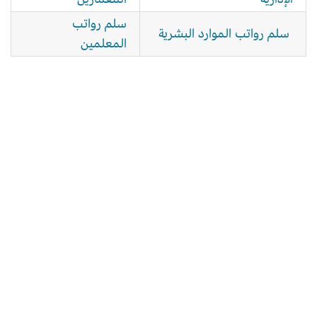
سلم رواتب
سلم رواتب الموارد البشرية
المعلمين