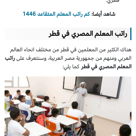
قطري.
شاهد أيضا:
كم راتب المعلم المتقاعد 1446
راتب المعلم المصري في قطر
هناك الكثير من المعلمين في قطر من مختلف انحاء العالم
العربي ومنهم من جمهورية مصر العربية، وسنتعرف على
راتب
المعلم المصري في قطر
كما يلي: