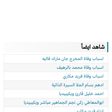
شاهد ايضاً
اسباب وفاة المخرج جان مارك فاليه
اسباب وفاة محمد بالرهيف
اسباب وفاة فريد مكاري
ادهم بسام الملا السيرة الذاتية
احمد خليل قارئ ويكيبيديا
ابوالمعاطي زكي نجم الجماهير مباشر ويكيبيديا
ابناء فريد مكاري